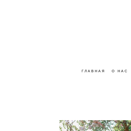
ГЛАВНАЯ
О НАС