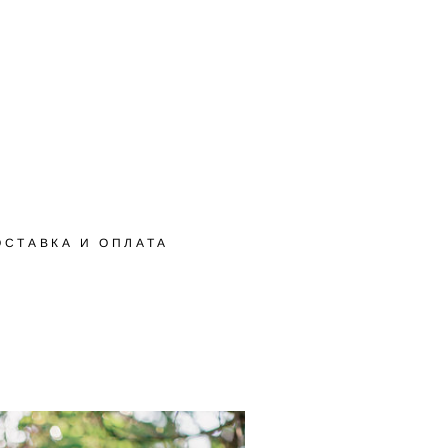
ОСТАВКА И ОПЛАТА