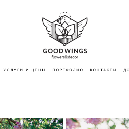
УСЛУГИ И ЦЕНЫ
ПОРТФОЛИО
КОНТАКТЫ
Д