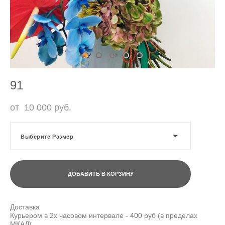
91
от 10 000 pуб.
Выберите Размер
ДОБАВИТЬ В КОРЗИНУ
Доставка
Курьером в 2х часовом интервале - 400 руб (в пределах
МКАД)