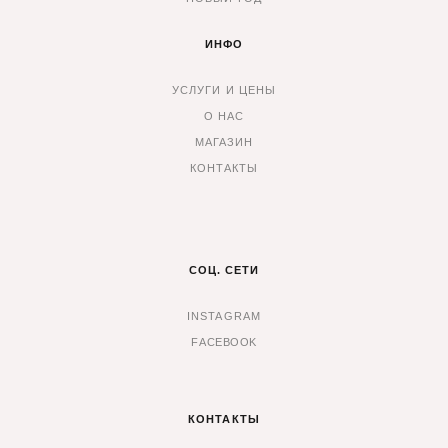
ИНФО
УСЛУГИ И ЦЕНЫ
О НАС
МАГАЗИН
КОНТАКТЫ
СОЦ. СЕТИ
INSTAGRAM
F
ACEBOOK
КОНТАКТЫ