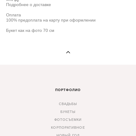
Подробнее о доставке
Оплата
100% предоплата на карту при оформлении
Букет как на фото 70 см
ПОРТФОЛИО
СВАДЬБЫ
БУКЕТЫ
ФОТОСЪЕМКИ
КОРПОРАТИВНОЕ
НОВЫЙ ГОД