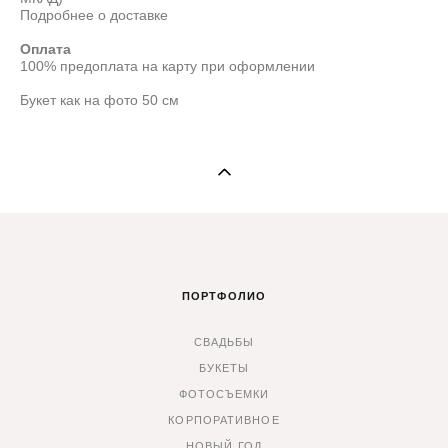
Подробнее о доставке
Оплата
100% предоплата на карту при оформлении
Букет как на фото 50 см
ПОРТФОЛИО
СВАДЬБЫ
БУКЕТЫ
ФОТОСЪЕМКИ
КОРПОРАТИВНОЕ
НОВЫЙ ГОД