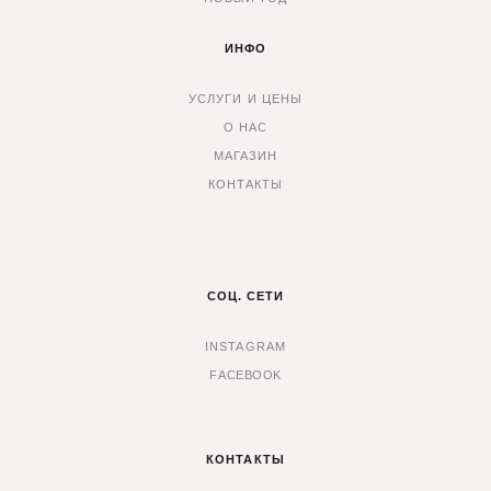
ИНФО
УСЛУГИ И ЦЕНЫ
О НАС
МАГАЗИН
КОНТАКТЫ
СОЦ. СЕТИ
INSTAGRAM
F
ACEBOOK
КОНТАКТЫ