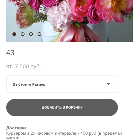
43
от 7 500 pуб.
Выберите Размер
ДОБАВИТЬ В КОРЗИНУ
Доставка
Курьером в 2х часовом интервале - 400 руб (в пределах
МКАД)