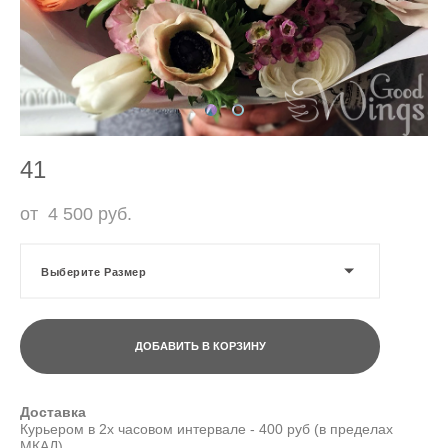
41
от 4 500 pуб.
Выберите Размер
ДОБАВИТЬ В КОРЗИНУ
Доставка
Курьером в 2х часовом интервале - 400 руб (в пределах
МКАД)