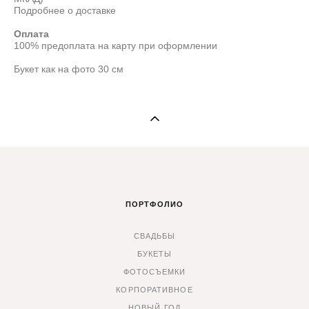
Подробнее о доставке
Оплата
100% предоплата на карту при оформлении
Букет как на фото 30 см
ПОРТФОЛИО
СВАДЬБЫ
БУКЕТЫ
ФОТОСЪЕМКИ
КОРПОРАТИВНОЕ
НОВЫЙ ГОД