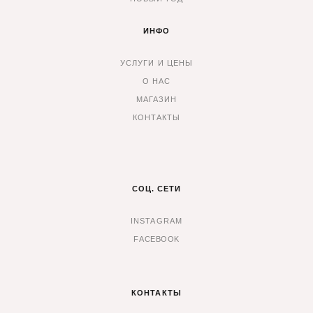
ИНФО
УСЛУГИ И ЦЕНЫ
О НАС
МАГАЗИН
КОНТАКТЫ
СОЦ. СЕТИ
INSTAGRAM
F
ACEBOOK
КОНТАКТЫ