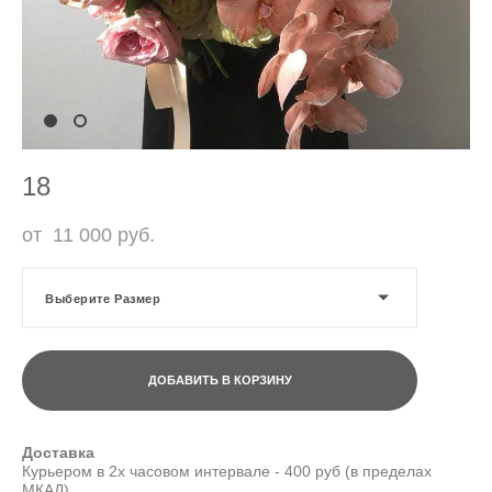
18
от 11 000 pуб.
Выберите Размер
ДОБАВИТЬ В КОРЗИНУ
Доставка
Курьером в 2х часовом интервале - 400 руб (в пределах
МКАД)