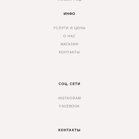
ИНФО
УСЛУГИ И ЦЕНЫ
О НАС
МАГАЗИН
КОНТАКТЫ
СОЦ. СЕТИ
INSTAGRAM
F
ACEBOOK
КОНТАКТЫ