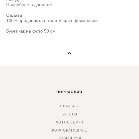
Подробнее о доставке
Оплата
100% предоплата на карту при оформлении
Букет как на фото 50 см
ПОРТФОЛИО
СВАДЬБЫ
БУКЕТЫ
ФОТОСЪЕМКИ
КОРПОРАТИВНОЕ
НОВЫЙ ГОД