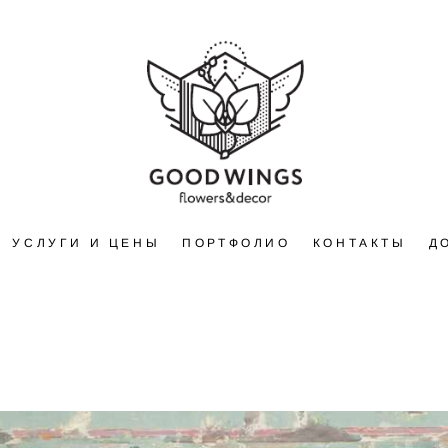
УСЛУГИ И ЦЕНЫ
ПОРТФОЛИО
КОНТАКТЫ
Д