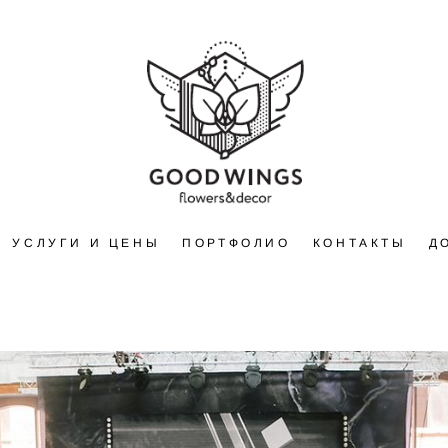
УСЛУГИ И ЦЕНЫ
ПОРТФОЛИО
КОНТАКТЫ
Д