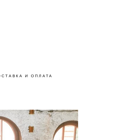
ОСТАВКА И ОПЛАТА