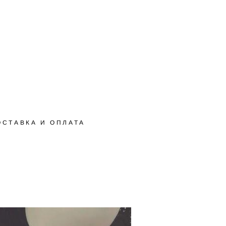
ОСТАВКА И ОПЛАТА