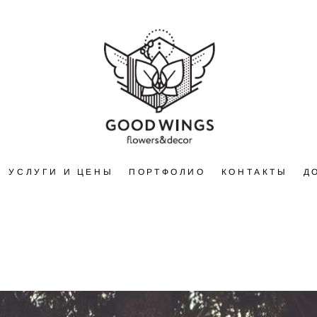
УСЛУГИ И ЦЕНЫ
ПОРТФОЛИО
КОНТАКТЫ
Д