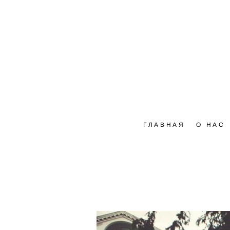
ГЛАВНАЯ
О НАС